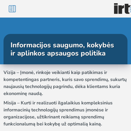
Informacijos saugumo, kokybės
ir aplinkos apsaugos politika
Vizija – Įmonė, rinkoje veikianti kaip patikimas ir
kompetentingas partneris, kuris savo sprendimų, sukurtų
naujausių technologijų pagrindu, dėka klientams kuria
ekonominę naudą.
Misija – Kurti ir realizuoti ilgalaikius kompleksinius
informacinių technologijų sprendimus įmonėse ir
organizacijose, užtikrinant reikiamą sprendimų
funkcionalumą bei kokybę už optimalią kainą.