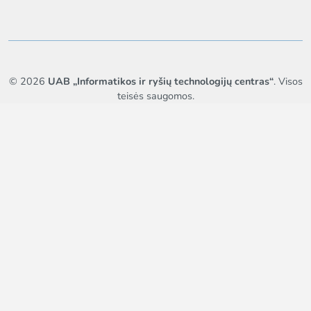
© 2026
UAB „Informatikos ir ryšių technologijų centras“
. Visos
teisės saugomos.